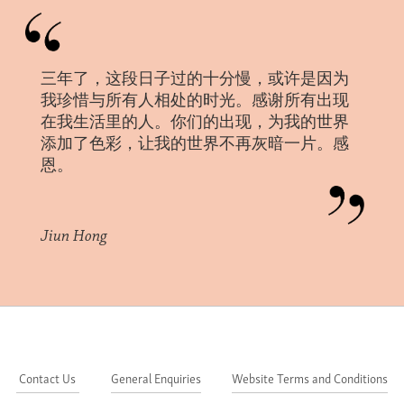
三年了，这段日子过的十分慢，或许是因为
我珍惜与所有人相处的时光。感谢所有出现
在我生活里的人。你们的出现，为我的世界
添加了色彩，让我的世界不再灰暗一片。感
恩。
Jiun Hong
Contact Us
General Enquiries
Website Terms and Conditions