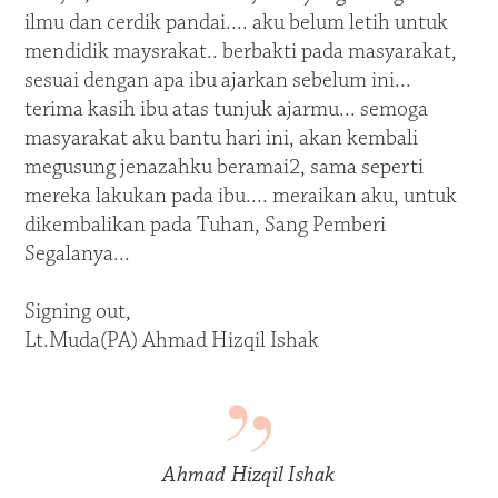
ilmu dan cerdik pandai.... aku belum letih untuk
mendidik maysrakat.. berbakti pada masyarakat,
sesuai dengan apa ibu ajarkan sebelum ini...
terima kasih ibu atas tunjuk ajarmu... semoga
masyarakat aku bantu hari ini, akan kembali
megusung jenazahku beramai2, sama seperti
mereka lakukan pada ibu.... meraikan aku, untuk
dikembalikan pada Tuhan, Sang Pemberi
Segalanya...
Signing out,
Lt.Muda(PA) Ahmad Hizqil Ishak
Ahmad Hizqil Ishak