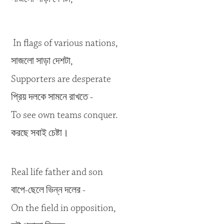
In flags of various nations,
সাজলো সাড়া দেশটা,
Supporters are desperate
প্রিয় দলকে সামনে রাখতে -
To see own teams conquer.
করছে সবাই চেষ্টা।
Real life father and son
বাপে-ছেলে ভিন্ন দলের -
On the field in opposition,