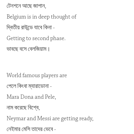
টেনশনে আছে জাপান,
Belgium is in deep thought of
দ্বিতীয় রাউন্ডে যাবে কিনা -
Getting to second phase.
ভাবছে বসে বেলজিয়াম।
World famous players are
পেলে কিংবা ম্যারাডোনা -
Mara Dona and Pele,
নাম করেছে বিশ্বে,
Neymar and Messi are getting ready,
নেইমার মেসি তাদের ভেবে -