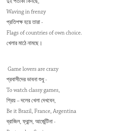
দুই পতাকা কিনছে,
Waving in frenzy
প্রতিপক্ষ হয়ে তারা -
Flags of countries of own choice.
খেলার মাঠে নামছে।
Game lovers are crazy
প্রবাসীদের ভাবনা শুধু -
To watch classy games,
প্রিয় – দলের খেলা দেখবেন,
Be it Brazil, France, Argentina
ব্রাজিল, ফ্রান্স, আর্জেন্টিনা -