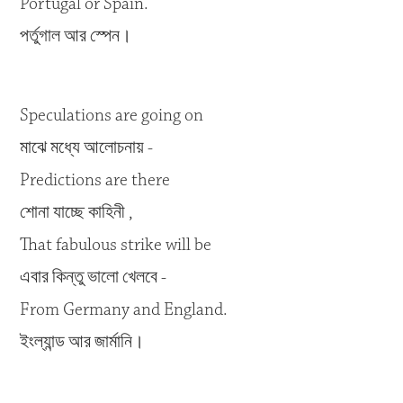
Portugal or Spain.
পর্তুগাল আর স্পেন।
Speculations are going on
মাঝে মধ্যে আলোচনায় -
Predictions are there
শোনা যাচ্ছে কাহিনী ,
That fabulous strike will be
এবার কিন্তু ভালো খেলবে -
From Germany and England.
ইংল্যান্ড আর জার্মানি।