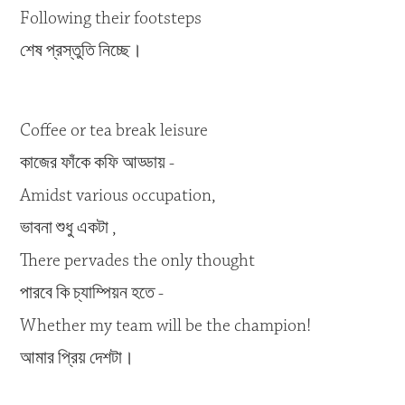
Following their footsteps
শেষ প্রস্তুতি নিচ্ছে।
Coffee or tea break leisure
কাজের ফাঁকে কফি আড্ডায় -
Amidst various occupation,
ভাবনা শুধু একটা ,
There pervades the only thought
পারবে কি চ্যাম্পিয়ন হতে -
Whether my team will be the champion!
আমার প্রিয় দেশটা।