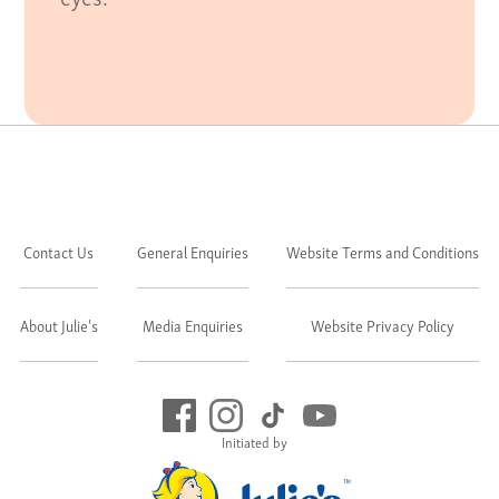
Contact Us
General Enquiries
Website Terms and Conditions
About Julie's
Media Enquiries
Website Privacy Policy
Initiated by