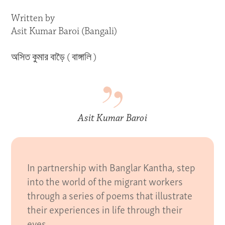
Written by
Asit Kumar Baroi (Bangali)
অসিত কুমার বাড়ৈ ( বাঙ্গালি )
Asit Kumar Baroi
In partnership with Banglar Kantha, step
into the world of the migrant workers
through a series of poems that illustrate
their experiences in life through their
eyes.