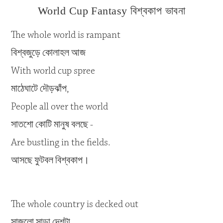
World Cup Fantasy বিশ্বকাপ ভাবনা
The whole world is rampant
বিশ্বজুড়ে কোলাহল আজ
With world cup spree
মাঠেঘাটে দৌড়ঝাঁপ,
People all over the world
সাতশো কোটি মানুষ বলছে -
Are bustling in the fields.
আসছে ফুটবল বিশ্বকাপ।
The whole country is decked out
সাজলো সাড়া দেশটা,