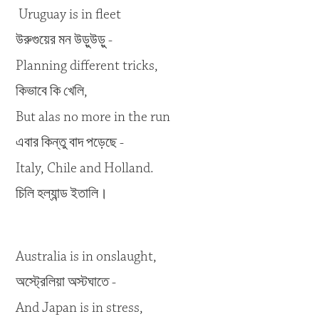
Uruguay is in fleet
উরুগুয়ের মন উড়ুউড়ু -
Planning different tricks,
কিভাবে কি খেলি,
But alas no more in the run
এবার কিন্তু বাদ পড়েছে -
Italy, Chile and Holland.
চিলি হল্যান্ড ইতালি।
Australia is in onslaught,
অস্ট্রেলিয়া অস্টঘাতে -
And Japan is in stress,