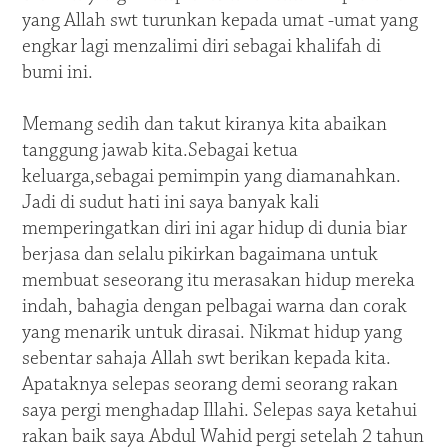
yang Allah swt turunkan kepada umat -umat yang
engkar lagi menzalimi diri sebagai khalifah di
bumi ini.
Memang sedih dan takut kiranya kita abaikan
tanggung jawab kita.Sebagai ketua
keluarga,sebagai pemimpin yang diamanahkan.
Jadi di sudut hati ini saya banyak kali
memperingatkan diri ini agar hidup di dunia biar
berjasa dan selalu pikirkan bagaimana untuk
membuat seseorang itu merasakan hidup mereka
indah, bahagia dengan pelbagai warna dan corak
yang menarik untuk dirasai. Nikmat hidup yang
sebentar sahaja Allah swt berikan kepada kita.
Apataknya selepas seorang demi seorang rakan
saya pergi menghadap Illahi. Selepas saya ketahui
rakan baik saya Abdul Wahid pergi setelah 2 tahun