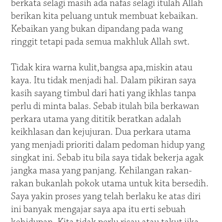
berkata selagi masih ada nafas selagi itulah Allah
berikan kita peluang untuk membuat kebaikan.
Kebaikan yang bukan dipandang pada wang
ringgit tetapi pada semua makhluk Allah swt.
Tidak kira warna kulit,bangsa apa,miskin atau
kaya. Itu tidak menjadi hal. Dalam pikiran saya
kasih sayang timbul dari hati yang ikhlas tanpa
perlu di minta balas. Sebab itulah bila berkawan
perkara utama yang dititik beratkan adalah
keikhlasan dan kejujuran. Dua perkara utama
yang menjadi prioriti dalam pedoman hidup yang
singkat ini. Sebab itu bila saya tidak bekerja agak
jangka masa yang panjang. Kehilangan rakan-
rakan bukanlah pokok utama untuk kita bersedih.
Saya yakin proses yang telah berlaku ke atas diri
ini banyak mengajar saya apa itu erti sebuah