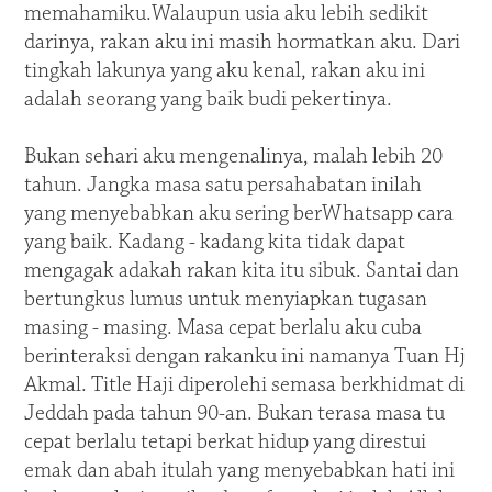
memahamiku.Walaupun usia aku lebih sedikit
darinya, rakan aku ini masih hormatkan aku. Dari
tingkah lakunya yang aku kenal, rakan aku ini
adalah seorang yang baik budi pekertinya.
Bukan sehari aku mengenalinya, malah lebih 20
tahun. Jangka masa satu persahabatan inilah
yang menyebabkan aku sering berWhatsapp cara
yang baik. Kadang - kadang kita tidak dapat
mengagak adakah rakan kita itu sibuk. Santai dan
bertungkus lumus untuk menyiapkan tugasan
masing - masing. Masa cepat berlalu aku cuba
berinteraksi dengan rakanku ini namanya Tuan Hj
Akmal. Title Haji diperolehi semasa berkhidmat di
Jeddah pada tahun 90-an. Bukan terasa masa tu
cepat berlalu tetapi berkat hidup yang direstui
emak dan abah itulah yang menyebabkan hati ini