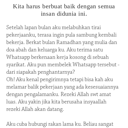
Kita harus berbuat baik dengan semua
insan didunia ini.
Setelah lapan bulan aku melabuhkan tirai
pekerjaanku, terasa ingin pula sambung kembali
bekerja. Berkat bulan Ramadhan yang mulia dan
doa abah dan keluarga ku. Aku terima satu
Whatsapp berkenaan kerja kosong di sebuah
syarikat. Aku pun membelek Whatsapp tersebut -
dari siapakah penghantarnya?
Oh! Aku kenal pengirimnya tetapi bisa kah aku
melamar balik pekerjaan yang ada kesesuaiannya
dengan pengalamanku. Rezeki Allah swt amat
luas. Aku yakin jika kita berusaha insyaallah
rezeki Allah akan datang.
Aku cuba hubungi rakan lama ku. Beliau sangat