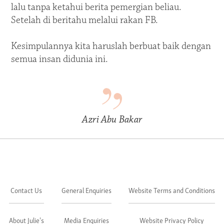
lalu tanpa ketahui berita pemergian beliau.
Setelah di beritahu melalui rakan FB.
Kesimpulannya kita haruslah berbuat baik dengan
semua insan didunia ini.
Azri Abu Bakar
Contact Us
General Enquiries
Website Terms and Conditions
About Julie's
Media Enquiries
Website Privacy Policy