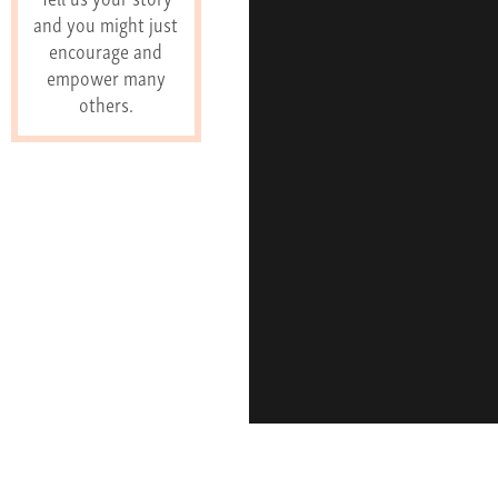
and you might just
encourage and
empower many
others.