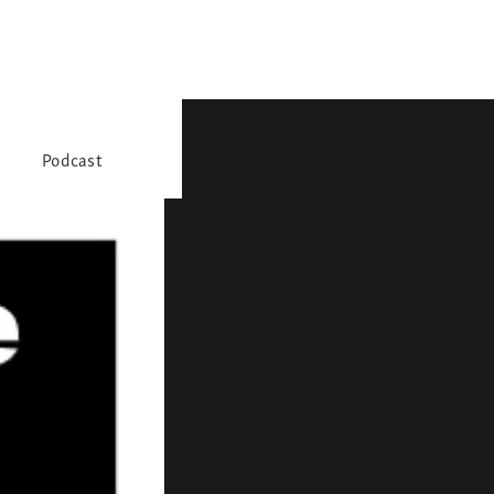
Podcast