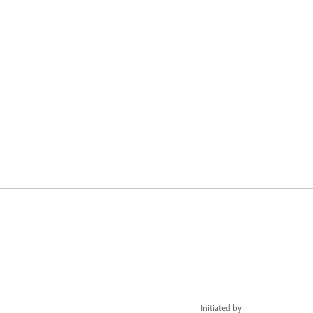
Initiated by