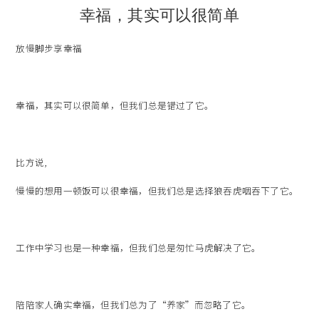
幸福，其实可以很简单
放慢脚步享幸福
幸福，其实可以很简单，但我们总是错过了它。
比方说,
慢慢的想用一顿饭可以很幸福，但我们总是选择狼吞虎咽吞下了它。
工作中学习也是一种幸福，但我们总是匆忙马虎解决了它。
陪陪家人确实幸福，但我们总为了“养家”而忽略了它。