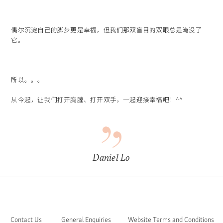
偶尔沉淀自己的脚步更是幸福，但我们那双盲目的双眼总是淹没了
它。
所以。。。
从今起，让我们打开胸膛、打开双手，一起迎接幸福吧！^^
Daniel Lo
Contact Us
General Enquiries
Website Terms and Conditions