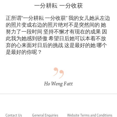
一分耕耘 一分收获
正所谓“一分耕耘 一分收获” 我的女儿她从左边
的照片变成右边的照片绝对不是突然间的 她
努力了一段时间 坚持不懈才有现在的成果 因
此我为她感到骄傲 希望日后她可以本着不放
弃的心来面对日后的挑战 这是最好的她 哪个
是最好的你呢？
Ho Weng Fatt
Contact Us
General Enquiries
Website Terms and Conditions