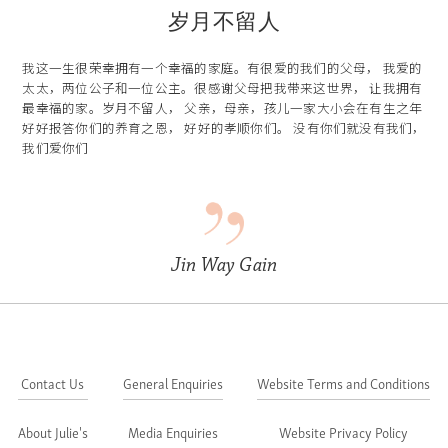
岁月不留人
我这一生很荣幸拥有一个幸福的家庭。有很爱的我们的父母， 我爱的
太太，两位公子和一位公主。很感谢父母把我带来这世界， 让我拥有
最幸福的家。岁月不留人， 父亲，母亲，孩儿一家大小会在有生之年
好好报答你们的养育之恩， 好好的孝顺你们。 没有你们就没有我们，
我们爱你们
Jin Way Gain
Contact Us
General Enquiries
Website Terms and Conditions
About Julie's
Media Enquiries
Website Privacy Policy