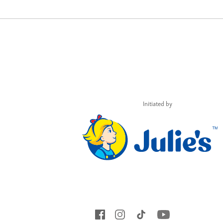
Initiated by