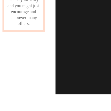
and you might just
encourage and
empower many
others.