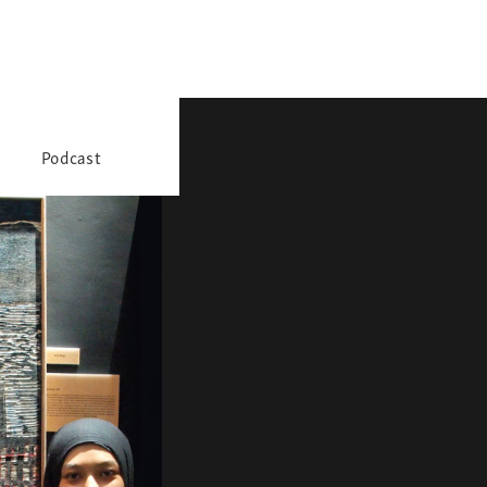
Podcast