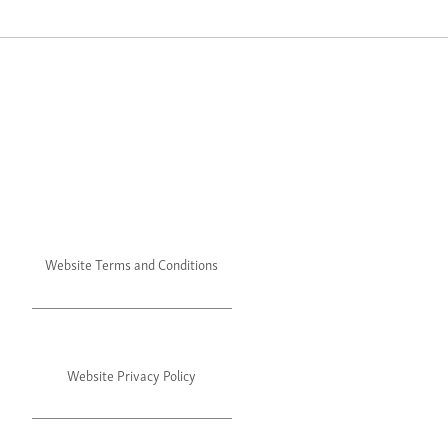
Website Terms and Conditions
Website Privacy Policy