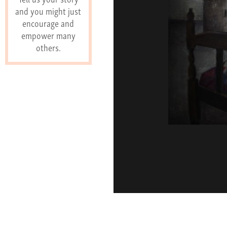
and you might just
encourage and
empower many
others.