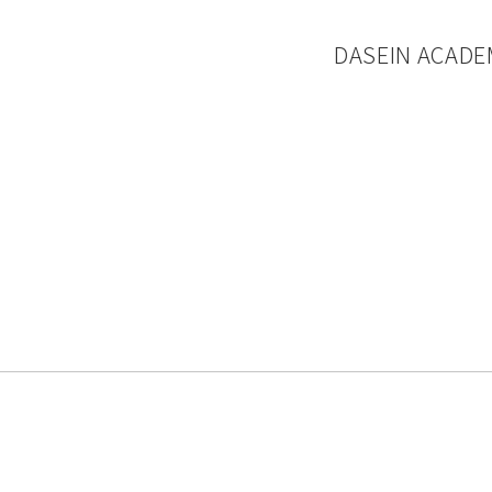
DASEIN ACADE