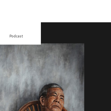
Podcast