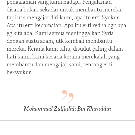
pengalaman yang kami hadapi. Pengalaman
disana bukan sekadar untuk membantu mereka,
tapi utk mengajar diri kami, apa itu erti Syukur.
Apa itu erti kedamaian. Apa itu erti redha dgn apa
yg kita ada. Kami semua meninggalkan Syria
dengan suatu azam, utk kembali membantu
mereka. Kerana kami tahu, disudut paling dalam
hati kami, kami kesana kerana merekalah yang
membantu dan mengajar kami, tentang erti
bersyukur.
Mohammad Zulfadhli Bin Khiruddin