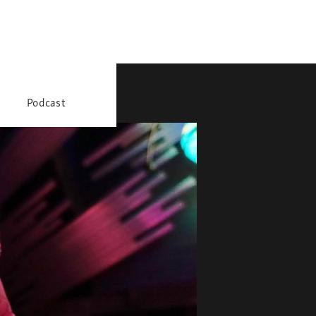
Podcast