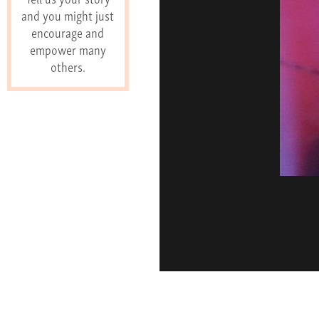
and you might just
encourage and
empower many
others.