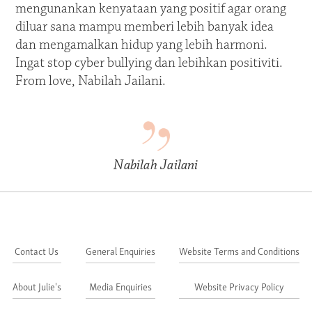
mengunankan kenyataan yang positif agar orang
diluar sana mampu memberi lebih banyak idea
dan mengamalkan hidup yang lebih harmoni.
Ingat stop cyber bullying dan lebihkan positiviti.
From love, Nabilah Jailani.
Nabilah Jailani
Contact Us
General Enquiries
Website Terms and Conditions
About Julie's
Media Enquiries
Website Privacy Policy