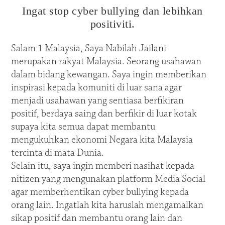
Ingat stop cyber bullying dan lebihkan
positiviti.
Salam 1 Malaysia, Saya Nabilah Jailani
merupakan rakyat Malaysia. Seorang usahawan
dalam bidang kewangan. Saya ingin memberikan
inspirasi kepada komuniti di luar sana agar
menjadi usahawan yang sentiasa berfikiran
positif, berdaya saing dan berfikir di luar kotak
supaya kita semua dapat membantu
mengukuhkan ekonomi Negara kita Malaysia
tercinta di mata Dunia.
Selain itu, saya ingin memberi nasihat kepada
nitizen yang mengunakan platform Media Social
agar memberhentikan cyber bullying kepada
orang lain. Ingatlah kita haruslah mengamalkan
sikap positif dan membantu orang lain dan