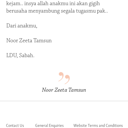
kejam.. insya allah anakmu ini akan gigih
berusaha menyambung segala tugasmu pak..
Dari anakmu,
Noor Zeeta Tamsun
LDU, Sabah.
Noor Zeeta Tamsun
Contact Us
General Enquiries
Website Terms and Conditions