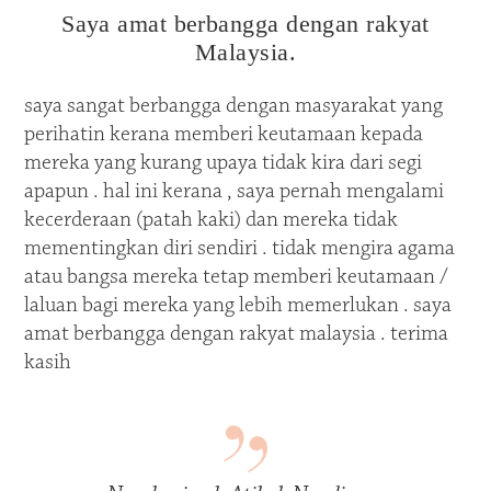
Saya amat berbangga dengan rakyat
Malaysia.
saya sangat berbangga dengan masyarakat yang
perihatin kerana memberi keutamaan kepada
mereka yang kurang upaya tidak kira dari segi
apapun . hal ini kerana , saya pernah mengalami
kecerderaan (patah kaki) dan mereka tidak
mementingkan diri sendiri . tidak mengira agama
atau bangsa mereka tetap memberi keutamaan /
laluan bagi mereka yang lebih memerlukan . saya
amat berbangga dengan rakyat malaysia . terima
kasih