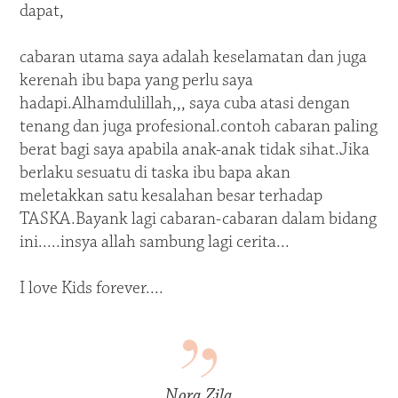
dapat,
cabaran utama saya adalah keselamatan dan juga
kerenah ibu bapa yang perlu saya
hadapi.Alhamdulillah,,, saya cuba atasi dengan
tenang dan juga profesional.contoh cabaran paling
berat bagi saya apabila anak-anak tidak sihat.Jika
berlaku sesuatu di taska ibu bapa akan
meletakkan satu kesalahan besar terhadap
TASKA.Bayank lagi cabaran-cabaran dalam bidang
ini.....insya allah sambung lagi cerita...
I love Kids forever....
Nora Zila