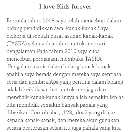
I love Kids forever.
Bermula tahun 2008 saya telah menceburi dalam
bidang pendidikkan awal kanak-kanak.Saya
belkerja di sebuah pusat asuhan kanak-kanak
(TASKA) selama dua tahun untuk mencari
pengalaman.Pada tahun 2010 saya cuba
menceburi perniagaan membuka TASKA
.Pengalam manis dalam bidang kanak-kanak
apabila saya berada dengan mereka saya sentiasa
ceria dan gembira.Apa yang penting dalam bidang
adalah keikhlasan hati untuk menjaga dan
mendidik kanak-kanak.Insya allah semakin ikhlas
kita mendidik semakin banyak pahala yang
diberikan.Contoh abc ,,,123,, doa2 yang di ajar
kepada kanak-kanak, dan mereka akan gunakan
secara berterusan selagi itu juga pahala yang kita