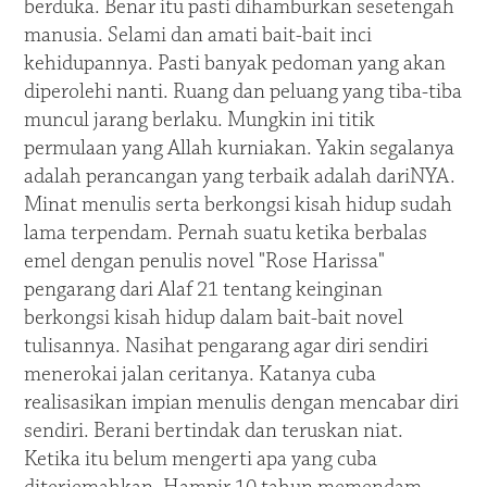
berduka. Benar itu pasti dihamburkan sesetengah
manusia. Selami dan amati bait-bait inci
kehidupannya. Pasti banyak pedoman yang akan
diperolehi nanti. Ruang dan peluang yang tiba-tiba
muncul jarang berlaku. Mungkin ini titik
permulaan yang Allah kurniakan. Yakin segalanya
adalah perancangan yang terbaik adalah dariNYA.
Minat menulis serta berkongsi kisah hidup sudah
lama terpendam. Pernah suatu ketika berbalas
emel dengan penulis novel "Rose Harissa"
pengarang dari Alaf 21 tentang keinginan
berkongsi kisah hidup dalam bait-bait novel
tulisannya. Nasihat pengarang agar diri sendiri
menerokai jalan ceritanya. Katanya cuba
realisasikan impian menulis dengan mencabar diri
sendiri. Berani bertindak dan teruskan niat.
Ketika itu belum mengerti apa yang cuba