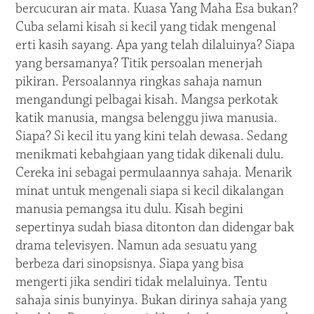
bercucuran air mata. Kuasa Yang Maha Esa bukan?
Cuba selami kisah si kecil yang tidak mengenal
erti kasih sayang. Apa yang telah dilaluinya? Siapa
yang bersamanya? Titik persoalan menerjah
pikiran. Persoalannya ringkas sahaja namun
mengandungi pelbagai kisah. Mangsa perkotak
katik manusia, mangsa belenggu jiwa manusia.
Siapa? Si kecil itu yang kini telah dewasa. Sedang
menikmati kebahgiaan yang tidak dikenali dulu.
Cereka ini sebagai permulaannya sahaja. Menarik
minat untuk mengenali siapa si kecil dikalangan
manusia pemangsa itu dulu. Kisah begini
sepertinya sudah biasa ditonton dan didengar bak
drama televisyen. Namun ada sesuatu yang
berbeza dari sinopsisnya. Siapa yang bisa
mengerti jika sendiri tidak melaluinya. Tentu
sahaja sinis bunyinya. Bukan dirinya sahaja yang