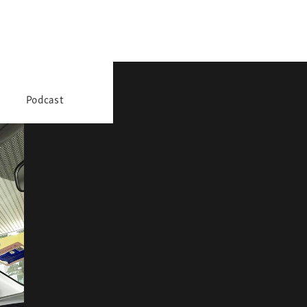
Podcast