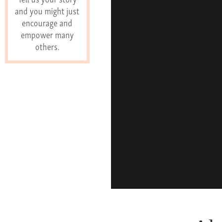
and you might just
encourage and
empower many
others.