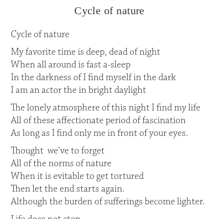
Cycle of nature
Cycle of nature
My favorite time is deep, dead of night
When all around is fast a-sleep
In the darkness of I find myself in the dark
I am an actor the in bright daylight
The lonely atmosphere of this night I find my life
All of these affectionate period of fascination
As long as I find only me in front of your eyes.
Thought we’ve to forget
All of the norms of nature
When it is evitable to get tortured
Then let the end starts again.
Although the burden of sufferings become lighter.