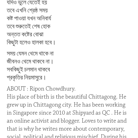
যদিও ভুলে যেতেই হয়
তবে এখনি শ্রেষ্ঠ সময়
কষ্ট পাওয়া যখন অনিবার্য
তবে শুরুতেই শেষ হোক
অন্তত কষ্টের বোঝা
কিছুটা হলেও হালকা হবে।
সময় যেমন থেমে থাকে না
জীবনও থেমে থাকবে না।
সবকিছুই চলমান থাকবে
প্রকৃতির নিয়মাসুরে।
ABOUT : Ripon Chowdhury.
His place of birth is the beautiful Chittagong. He
grew up in Chittagong city. He has been working
in Singapore since 2010 at Shipyard as QC . He is
an online activist and blogger. Loves to write and
that is why he writes more about contemporary,
social, political and religious mischief. During his