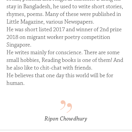
stay in Bangladesh, he used to write short stories,
rhymes, poems. Many of these were published in
Little Magazine, various Newspapers.
He was short listed 2017 and winner of 2nd prize
2018 on migrant worker poetry competition
Singapore.
He writes mainly for conscience. There are some
small hobbies, Reading books is one of them! And
he also like to chit-chat with friends.
He believes that one day this world will be for
human.
Ripon Chowdhury