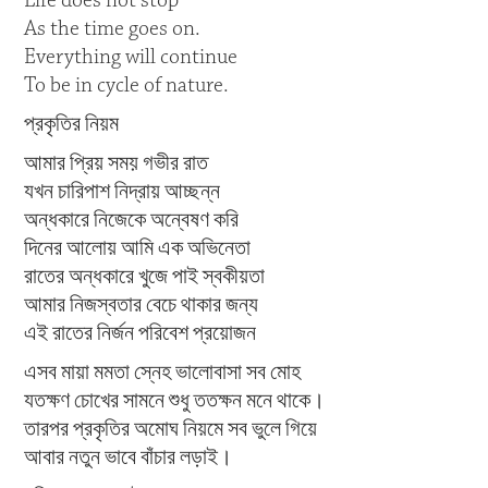
Life does not stop
As the time goes on.
Everything will continue
To be in cycle of nature.
প্রকৃতির নিয়ম
আমার প্রিয় সময় গভীর রাত
যখন চারিপাশ নিদ্রায় আচ্ছন্ন
অন্ধকারে নিজেকে অন্বেষণ করি
দিনের আলোয় আমি এক অভিনেতা
রাতের অন্ধকারে খুজে পাই স্বকীয়তা
আমার নিজস্বতার বেচে থাকার জন্য
এই রাতের নির্জন পরিবেশ প্রয়োজন
এসব মায়া মমতা স্নেহ ভালোবাসা সব মোহ
যতক্ষণ চোখের সামনে শুধু ততক্ষন মনে থাকে।
তারপর প্রকৃতির অমোঘ নিয়মে সব ভুলে গিয়ে
আবার নতুন ভাবে বাঁচার লড়াই।