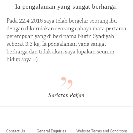
Ia pengalaman yang sangat berharga.
Pada 22.4.2016 saya telah bergelar seorang ibu
dengan dikurniakan seorang cahaya mata pertama
perempuan yang di beri nama Nurin Syadiyah
seberat 3.3 kg. Ia pengalaman yang sangat
berharga dan tidak akan saya lupakan seumur
hidup saya =)
Sariaton Paijan
Contact Us
General Enquiries
Website Terms and Conditions