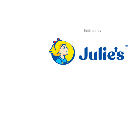
Initiated by