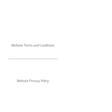
Website Terms and Conditions
Website Privacy Policy