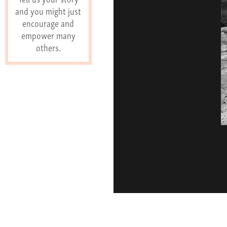
and you might just
encourage and
empower many
others.