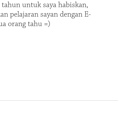
 tahun untuk saya habiskan,
an pelajaran sayan dengan E-
mua orang tahu =)