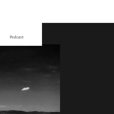
Podcast