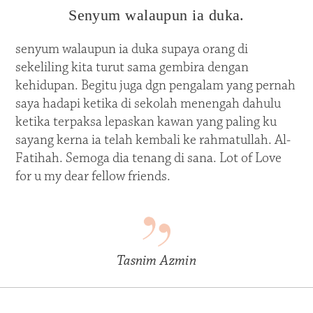
Senyum walaupun ia duka.
senyum walaupun ia duka supaya orang di
sekeliling kita turut sama gembira dengan
kehidupan. Begitu juga dgn pengalam yang pernah
saya hadapi ketika di sekolah menengah dahulu
ketika terpaksa lepaskan kawan yang paling ku
sayang kerna ia telah kembali ke rahmatullah. Al-
Fatihah. Semoga dia tenang di sana. Lot of Love
for u my dear fellow friends.
Tasnim Azmin