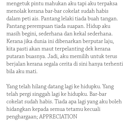
mengetuk pintu mahukan aku tapi aku terpaksa
menolak kerana bar-bar cokelat sudah habis
dalam peti ais. Pantang lelaki tiada buah tangan.
Pantang perempuan tiada suapan. Hidup aku
masih begini, sederhana dan kekal sederhana.
Kerana jika dunia ini dibenarkan berputar laju,
kita pasti akan maut terpelanting dek kerana
putaran buasnya. Jadi, aku memilih untuk terus
berjalan kerana segala cerita di sini hanya terhenti
bila aku mati.
Yang telah hilang datang lagi ke hidupku. Yang
telah pergi singgah lagi ke hidupku. Bar-bar
cokelat sudah habis. Tiada apa lagi yang aku boleh
hidangkan kepada semua tetamu kecuali
penghargaan; APPRECIATION