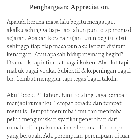
Penghargaan; Appreciation.
Apakah kerana masa lalu begitu menggugat
akalku sehingga tiap-tiap tahun pun tetap menjadi
sejarah. Apakah kerana hujan turun begitu lebat
sehingga tiap-tiap masa pun aku lencun disiram
kenangan. Atau apakah hidup memang begini?
Dramatik tapi stimulat bagai koken. Absolut tapi
mabuk bagai vodka. Subjektif & kepeningan bagai
bir. Lembut menggiur tapi tegas bagai takdir.
Aku Topek. 21 tahun. Kini Petaling Jaya kembali
menjadi rumahku. Tempat beradu dan tempat
menulis. Tempat menimba ilmu dan menimba
peluh menguruskan syarikat penerbitan dari
rumah. Hidup aku masih sederhana. Tiada apa
yang berubah. Ada perempuan-perempuan di luar