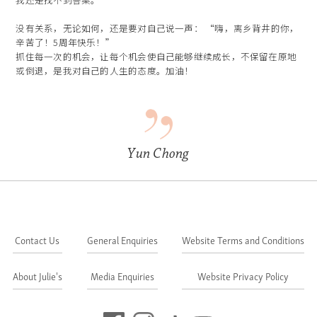
没有关系，无论如何，还是要对自己说一声： “嗨，离乡背井的你，
辛苦了！5周年快乐！”
抓住每一次的机会，让每个机会使自己能够继续成长，不保留在原地
或倒退，是我对自己的人生的态度。加油！
Yun Chong
Contact Us
General Enquiries
Website Terms and Conditions
About Julie's
Media Enquiries
Website Privacy Policy